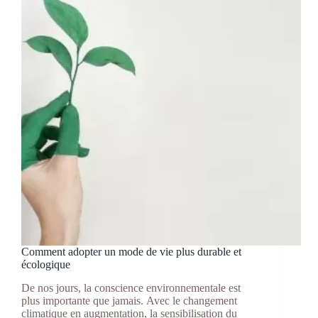
Comment adopter un mode de vie plus durable et
écologique
De nos jours, la conscience environnementale est
plus importante que jamais. Avec le changement
climatique en augmentation, la sensibilisation du