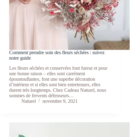
Comment prendre soin des fleurs séchées : suivez
notre guide
Les fleurs séchées et conservées font fureur et pour
une bonne raison – elles sont carrément
époustouflantes, font une superbe décoration
d’intérieur et si elles sont bien entretenues, elles
durent très longtemps. Chez Cadeau Naturel, nous
sommes de fervents défenseurs…
Naturel
novembre 9, 2021