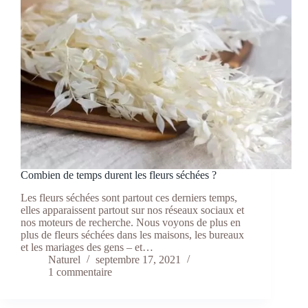
Combien de temps durent les fleurs séchées ?
Les fleurs séchées sont partout ces derniers temps,
elles apparaissent partout sur nos réseaux sociaux et
nos moteurs de recherche. Nous voyons de plus en
plus de fleurs séchées dans les maisons, les bureaux
et les mariages des gens – et…
Naturel
septembre 17, 2021
1 commentaire