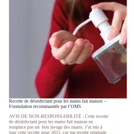
Recette de désinfectant pour les mains fait maison –
Formulation recommandée par l’OMS
AVIS DE NON-RESPONSABILITÉ : Cette recette
de désinfectant pour les mains fait maison ne
remplace pas un bon lavage des mains. J’ai mis à
jour cette recette pour 2021, car ma recette originale