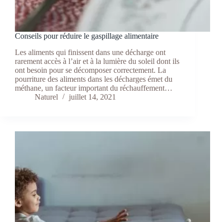
Conseils pour réduire le gaspillage alimentaire
Les aliments qui finissent dans une décharge ont
rarement accès à l’air et à la lumière du soleil dont ils
ont besoin pour se décomposer correctement. La
pourriture des aliments dans les décharges émet du
méthane, un facteur important du réchauffement…
Naturel
juillet 14, 2021